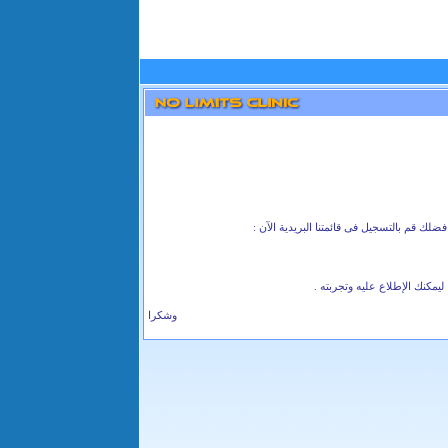
فضلك قم بالتسجيل فى قائمتنا البريدية الآن :
مكنك الإطلاع عليه وتجربته .
وشكرا