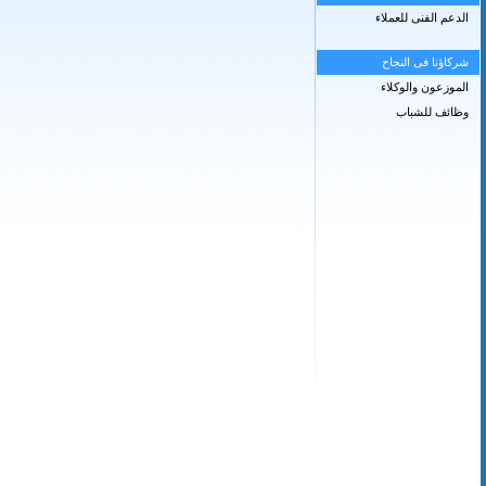
الدعم الفنى للعملاء
شركاؤنا فى النجاح
الموزعون والوكلاء
وظائف للشباب